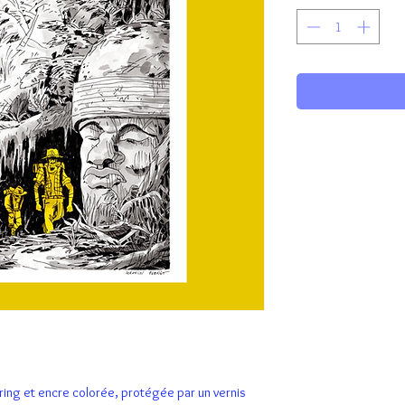
otring et encre colorée, protégée par un vernis