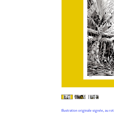
Illustration originale signée, au r