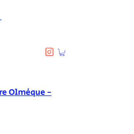
re Olmèque -