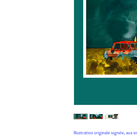
Illustration originale signée, aux 