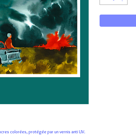
encres colorées, protégée par un vernis anti UV.