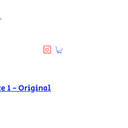
e 1 - Original