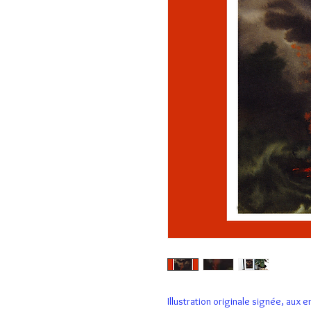
Illustration originale signée, aux 