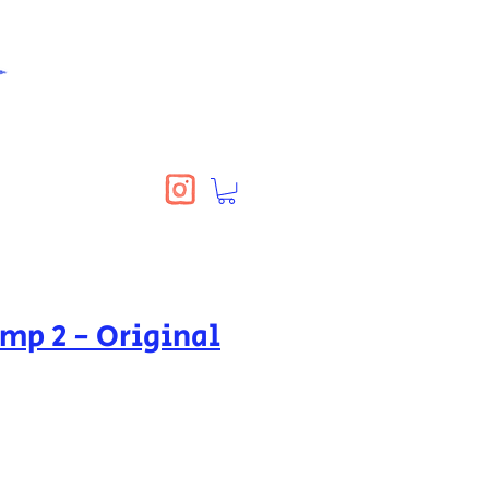
amp 2 - Original