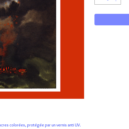
encres colorées, protégée par un vernis anti UV.