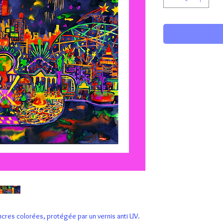
encres colorées, protégée par un vernis anti UV.