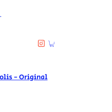
lis - Original