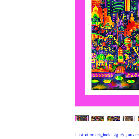
Illustration originale signée, aux 