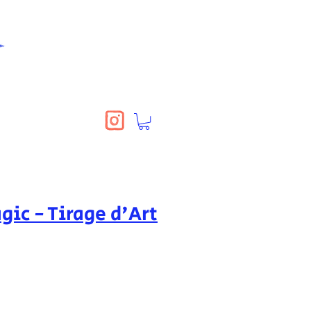
gic - Tirage d'Art