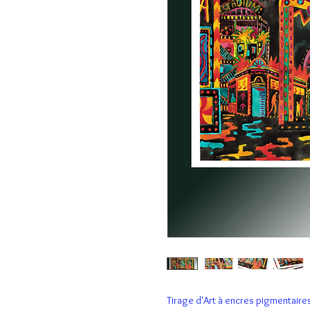
Tirage d'Art à encres pigmentaire