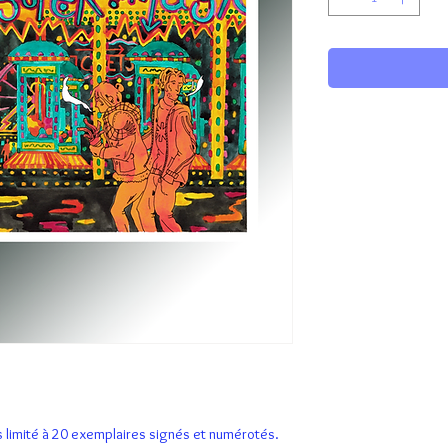
s limité à 20 exemplaires signés et numérotés.